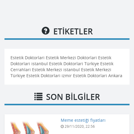
ETİKETLER
Estetik Doktorlari Estetik Merkezi Doktorlari Estetik
Doktorlari istanbul Estetik Doktorlari Türkiye Estetik
Cerrahlari Estetik Merkezi istanbul Estetik Merkezi
Türkiye Estetik Doktorlari izmir Estetik Doktorlari Ankara
SON BİLGİLER
Meme estetiği fiyatları
29/11/2020, 22:56