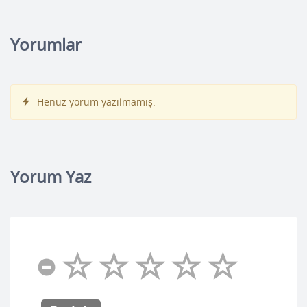
Yorumlar
Henüz yorum yazılmamış.
Yorum Yaz