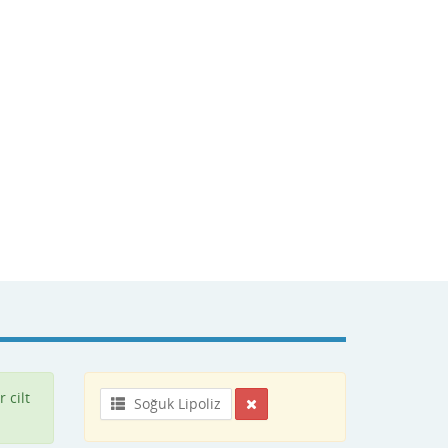
 cilt
Soğuk Lipoliz