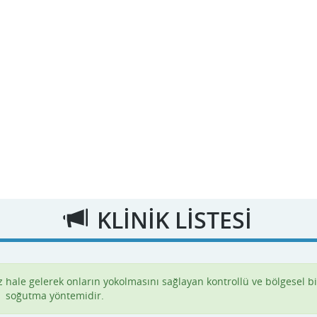
KLİNİK LİSTESİ
 hale gelerek onların yokolmasını sağlayan kontrollü ve bölgesel bir
soğutma yöntemidir.