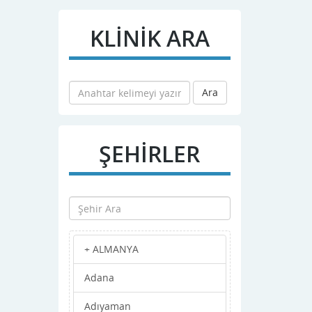
KLİNİK ARA
Ara
ŞEHİRLER
+ ALMANYA
Adana
Adıyaman