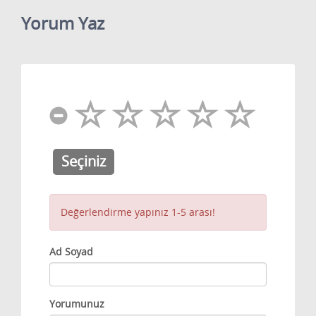
Yorum Yaz
Seçiniz
Değerlendirme yapınız 1-5 arası!
Ad Soyad
Yorumunuz