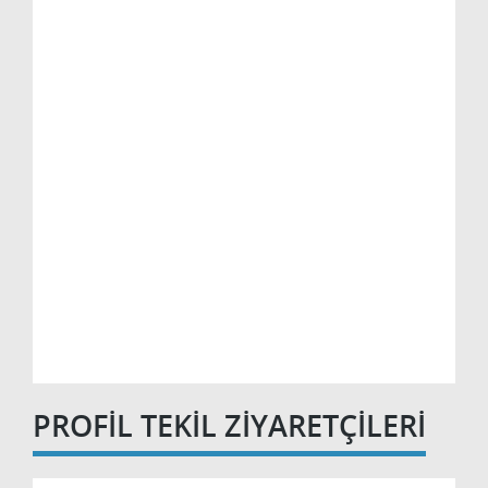
PROFİL TEKİL ZİYARETÇİLERİ