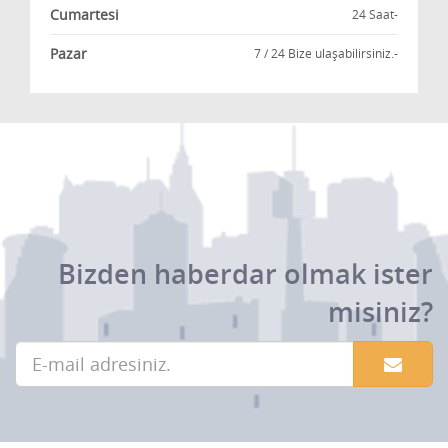
Cumartesi
24 Saat-
Pazar
7 / 24 Bize ulaşabilirsiniz.-
Bizden haberdar olmak ister
misiniz?