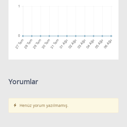
Yorumlar
Henüz yorum yazılmamış.