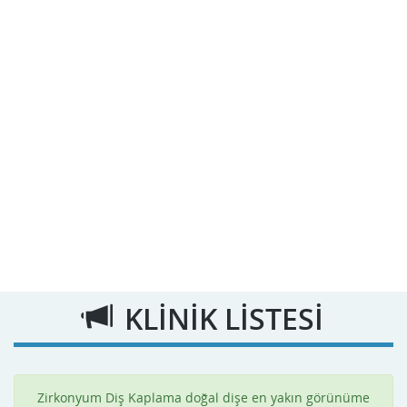
KLİNİK LİSTESİ
Zirkonyum Diş Kaplama doğal dişe en yakın görünüme