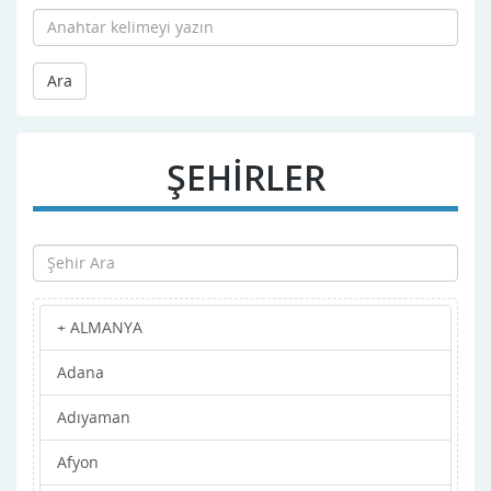
Ara
ŞEHİRLER
+ ALMANYA
Adana
Adıyaman
Afyon