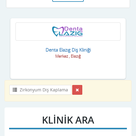
Denta Elazıg Diş Kliniği
Merkez , Elazığ
Zirkonyum Diş Kaplama
KLİNİK ARA