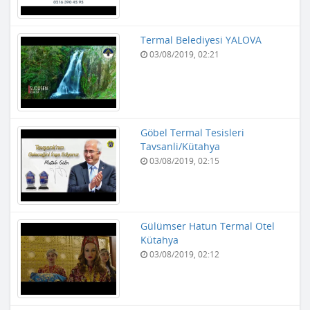
Termal Belediyesi YALOVA
03/08/2019, 02:21
Göbel Termal Tesisleri
Tavsanli/Kütahya
03/08/2019, 02:15
Gülümser Hatun Termal Otel
Kütahya
03/08/2019, 02:12