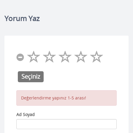
Yorum Yaz
Seçiniz
Değerlendirme yapınız 1-5 arası!
Ad Soyad