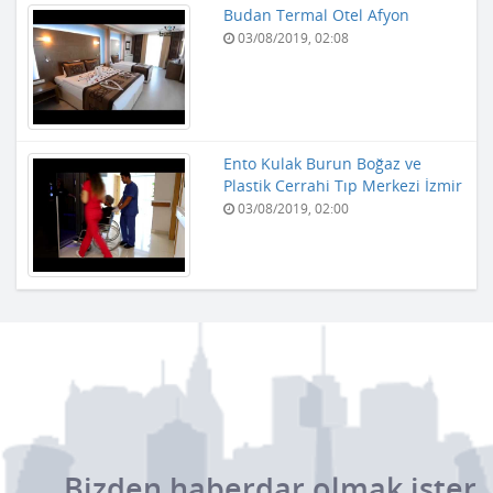
Budan Termal Otel Afyon
03/08/2019, 02:08
Ento Kulak Burun Boğaz ve
Plastik Cerrahi Tıp Merkezi İzmir
03/08/2019, 02:00
Bizden haberdar olmak ister