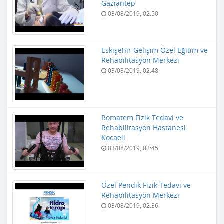
Gaziantep
03/08/2019, 02:50
Eskişehir Gelişim Özel Eğitim ve
Rehabilitasyon Merkezi
03/08/2019, 02:48
Romatem Fizik Tedavi ve
Rehabilitasyon Hastanesi
Kocaeli
03/08/2019, 02:45
Özel Pendik Fizik Tedavi ve
Rehabilitasyon Merkezi
03/08/2019, 02:36