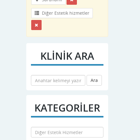
Diğer Estetik hizmetler
KLİNİK ARA
Ara
KATEGORİLER