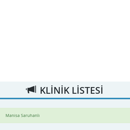
KLİNİK LİSTESİ
Manisa Saruhanlı